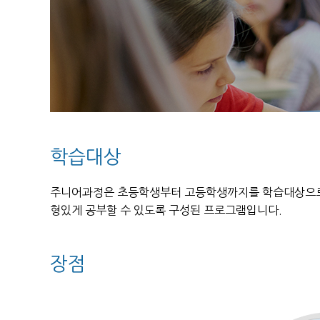
학습대상
주니어과정은 초등학생부터 고등학생까지를 학습대상으로 
형있게 공부할 수 있도록 구성된 프로그램입니다.
장점