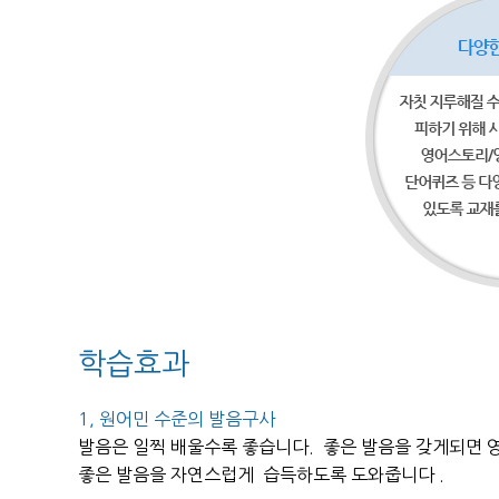
학습효과
1, 원어민 수준의 발음구사
발음은 일찍 배울수록 좋습니다. 좋은 발음을 갖게되면 
좋은 발음을 자연스럽게 습득하도록 도와줍니다 .