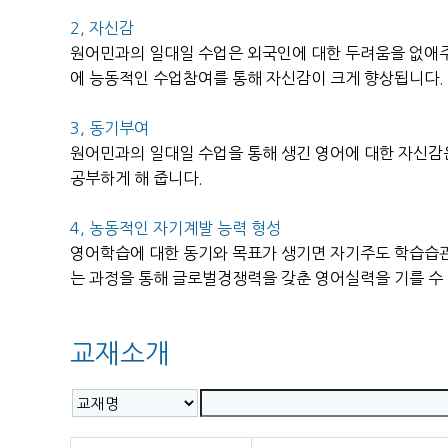
2, 자신감
원어민과의 일대일 수업은 외국인에 대한 두려움을 없애
에 능동적인 수업참여를 통해 자신감이 크게 향상됩니다.
3, 동기부여
원어민과의 일대일 수업을 통해 생긴 영어에 대한 자신감
공부하게 해 줍니다.
4, 농동적인 자기계발 능력 형성
영어학습에 대한 동기와 목표가 생기면 자기주도 학습습관
는 과정을 통해 글로벌경쟁력을 갖춘 영어실력을 기를 수
교재소개